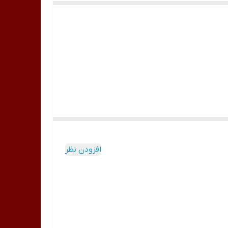
افزودن نظر