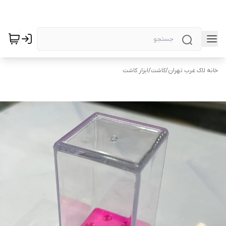
خانه لاک غرب تهران
/
کاشت
/
ابزار کاشت