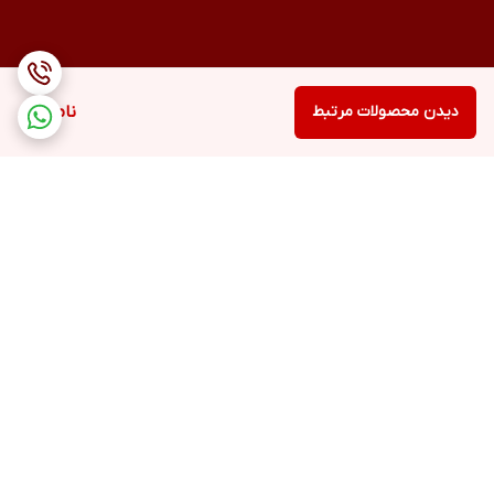
دیدن محصولات مرتبط
ناموجود
برگشت به بالا