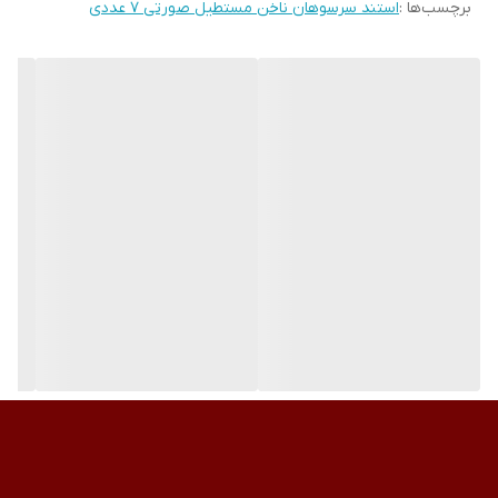
برچسب‌ها :
استند سرسوهان ناخن مستطیل صورتی 7 عددی