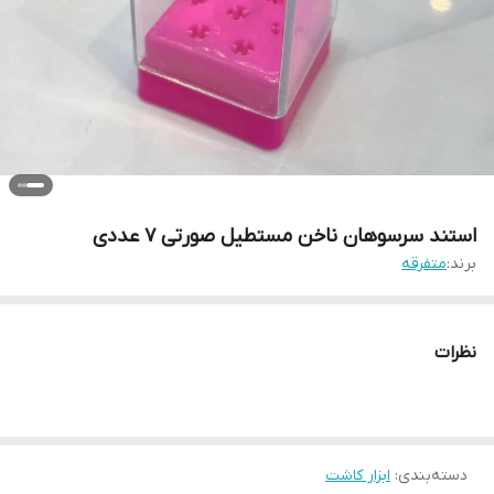
استند سرسوهان ناخن مستطیل صورتی 7 عددی
برند:
متفرقه
نظرات
دسته‌بندی
:
ابزار کاشت