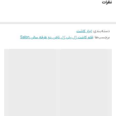
نظرات
دسته‌بندی
:
ابزار کاشت
برچسب‌ها :
قلم کاشت ژل پلی ژل ناخن دو طرفه سالن Salon