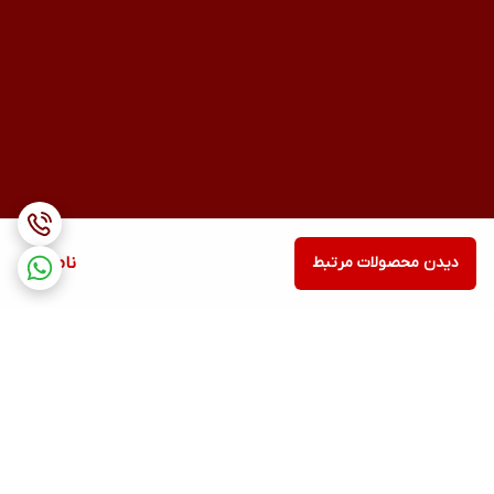
دیدن محصولات مرتبط
ناموجود