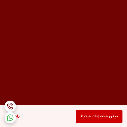
دیدن محصولات مرتبط
ناموجود