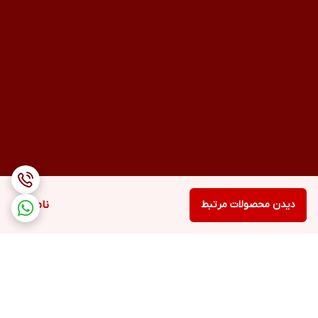
دیدن محصولات مرتبط
ناموجود