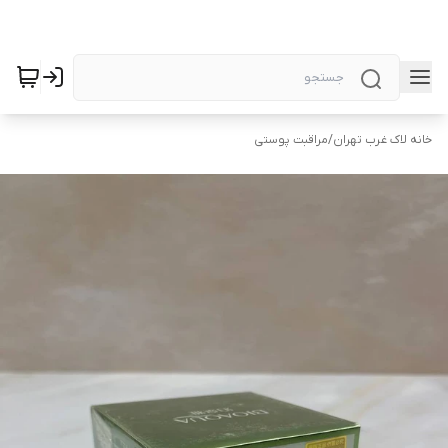
خانه لاک غرب تهران
/
مراقبت پوستی