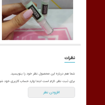
نظرات
شما هم درباره این محصول نظر خود را بنویسید.
برای ثبت نظر، لازم است ابتدا وارد حساب کاربری خود شو
افزودن نظر