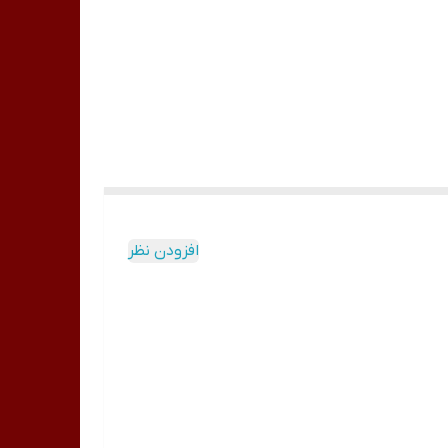
افزودن نظر