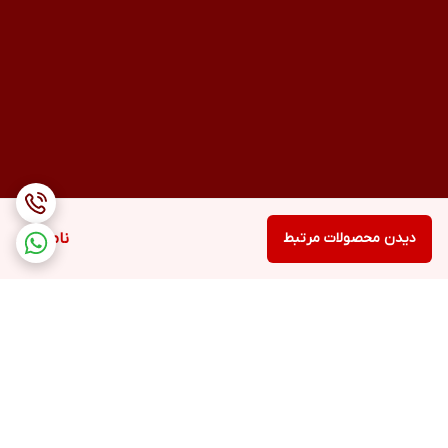
دیدن محصولات مرتبط
ناموجود