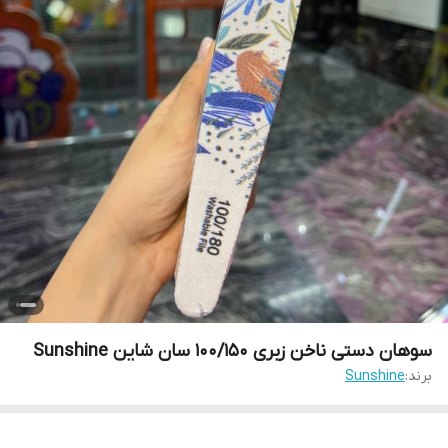
سوهان دستی ناخن زبری 100/150 سان شاین Sunshine
برند:
Sunshine