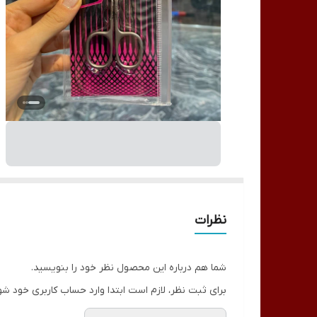
نظرات
شما هم درباره این محصول نظر خود را بنویسید.
برای ثبت نظر، لازم است ابتدا وارد حساب کاربری خود شو