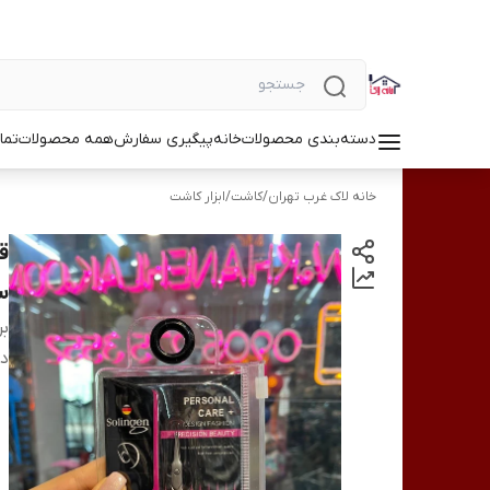
دسته‌بندی محصولات
خانه
پیگیری سفارش
همه محصولات
تما
خانه لاک غرب تهران
/
کاشت
/
ابزار کاشت
سو
بر
دس