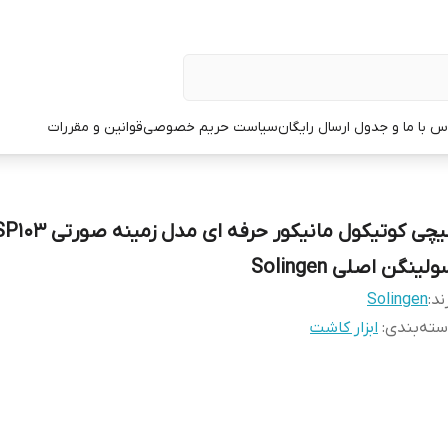
س با ما و جدول ارسال رایگان
سیاست حریم خصوصی
قوانین و مقررات
قیچی کوتیکول مانیکور حرفه ای مدل زمینه صورتی
لینگن اصلی Solingen
ند:
Solingen
ته‌بندی
:
ابزار کاشت