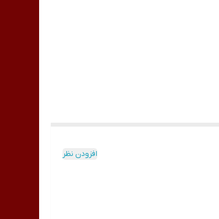
افزودن نظر