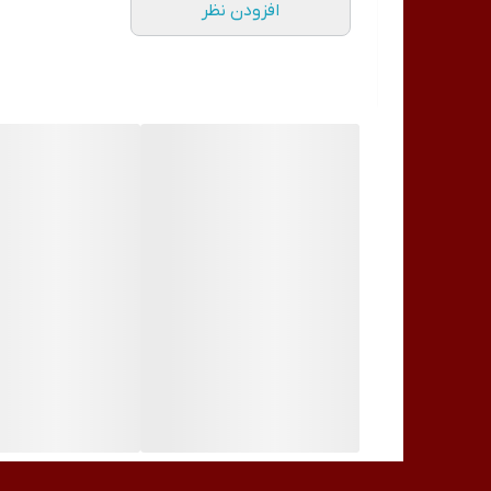
افزودن نظر