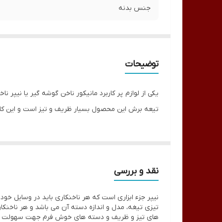
جنس بدنه
توضیحات
یکی از لوازم پر کاربرد مانیکور ناخن گوشه گیر یا نیپر
تیعه برش این محصول بسیار ظریف و تیز است و این کار ر
نقد و بررسی
نیپر جزء ابزاری است که هر ناخنکاری باید در وسایل خود 
های تیز و ظریف و دسته های خوش فرم جهت سهولت قرار 