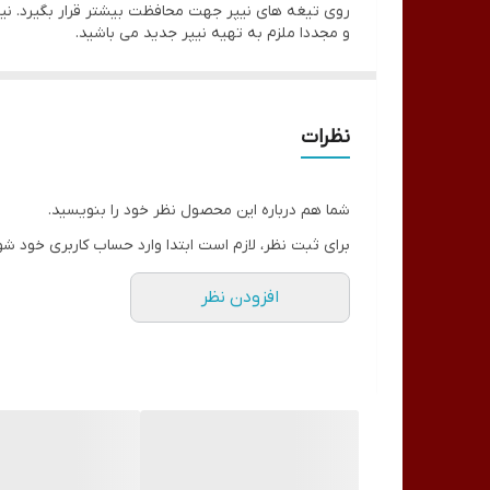
روی تیغه های نیپر جهت محافظت بیشتر قرار بگیرد. نیپر
و مجددا ملزم به تهیه نیپر جدید می باشید.
نظرات
شما هم درباره این محصول نظر خود را بنویسید.
برای ثبت نظر، لازم است ابتدا وارد حساب کاربری خود شو
افزودن نظر