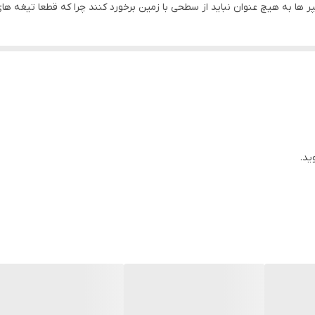
 ها به هیچ عنوان نباید از سطحی با زمین برخورد کنند چرا که قطعا تیغه های
ید.