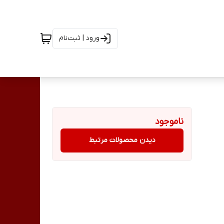
ورود | ثبت‌نام
ناموجود
دیدن محصولات مرتبط