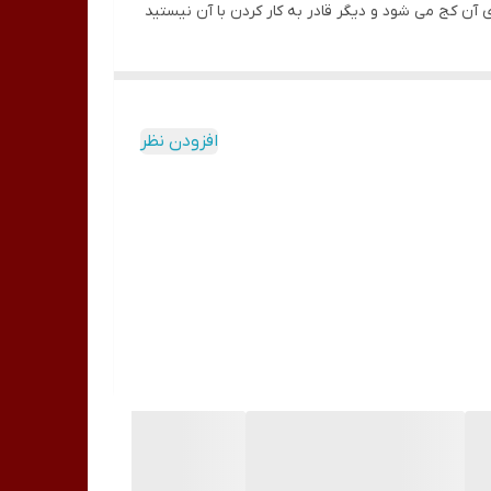
 آن کج می شود و دیگر قادر به کار کردن با آن نیستید
افزودن نظر