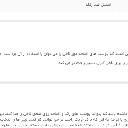
استیل ضد زنگ
 ناخن است. که پوست های اضافه دور ناخن را می توان با استفاده از آن برداشت.
ا برای ناخن کاران بسیار راحت تر می کند.
داشته باشد که بتواند پوست های زائد و اضافه روی سطح ناخن را جدا کند. نیپر
گرفتن در دست ساخته شده است. درپوشی که در بسته تمامی نیپر ها وجود دا