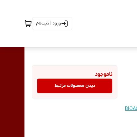
ورود | ثبت‌نام
ناموجود
دیدن محصولات مرتبط