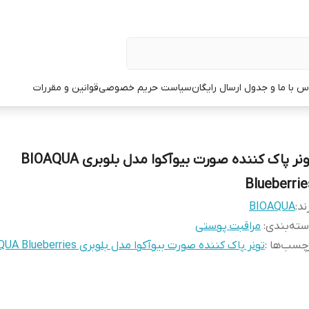
س با ما و جدول ارسال رایگان
سیاست حریم خصوصی
قوانین و مقررات
تونر پاک کننده صورت بیوآکوا مدل بلوبری BIOAQUA
Blueberrie
ند:
BIOAQUA
ته‌بندی
:
مراقبت پوستی
چسب‌ها :
تونر پاک کننده صورت بیوآکوا مدل بلوبری BIOAQUA Blueberries