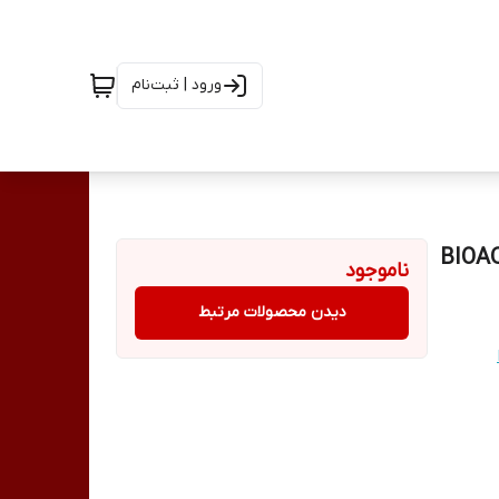
ورود | ثبت‌نام
ناموجود
دیدن محصولات مرتبط
ا