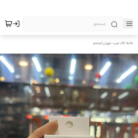
خانه لاک غرب تهران
/
چشم