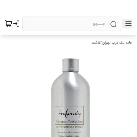
خانه لاک غرب تهران
/
کاشت