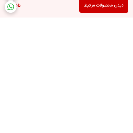
دیدن محصولات مرتبط
ناموجود
برگشت به بالا
ارسال ویژه
پشتیبانی ۲۴ ساعته