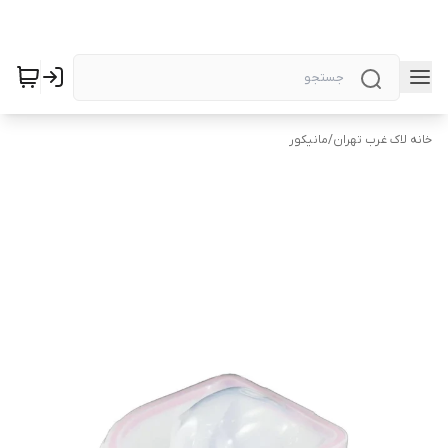
خانه لاک غرب تهران
/
مانیکور