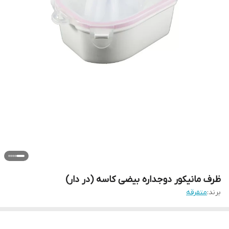
ظرف مانیکور دوجداره بیضی کاسه (در دار)
برند:
متفرقه