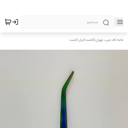
خانه لاک غرب تهران
/
کاشت
/
ابزار کاشت