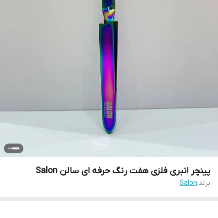
پینچر انبری فلزی هفت رنگ حرفه ای سالن Salon
برند:
Salon