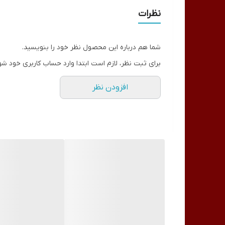
نظرات
شما هم درباره این محصول نظر خود را بنویسید.
برای ثبت نظر، لازم است ابتدا وارد حساب کاربری خود شو
افزودن نظر