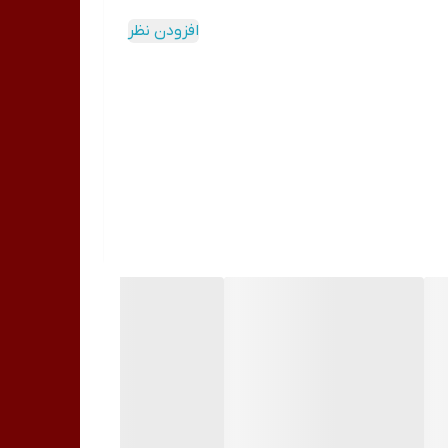
افزودن نظر