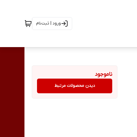
ورود | ثبت‌نام
ناموجود
دیدن محصولات مرتبط