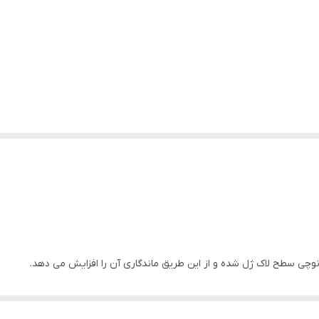
وچی سطح لاک ژل شده و از این طریق ماندگاری آن را افزایش می دهد.