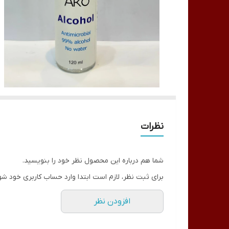
نظرات
شما هم درباره این محصول نظر خود را بنویسید.
برای ثبت نظر، لازم است ابتدا وارد حساب کاربری خود شو
افزودن نظر