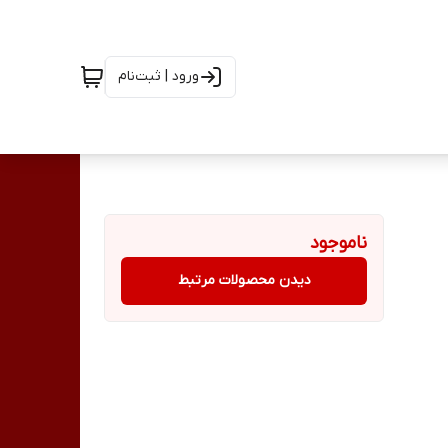
ورود | ثبت‌نام
ناموجود
دیدن محصولات مرتبط