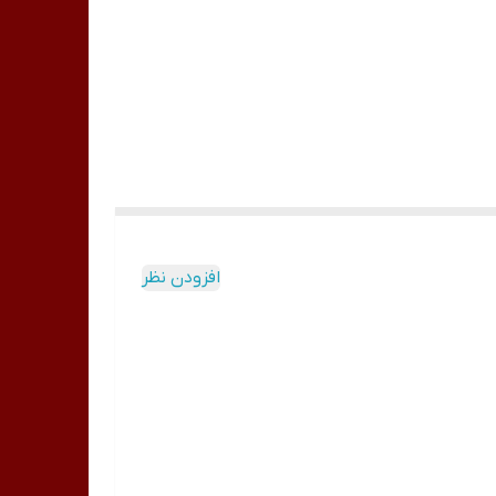
افزودن نظر