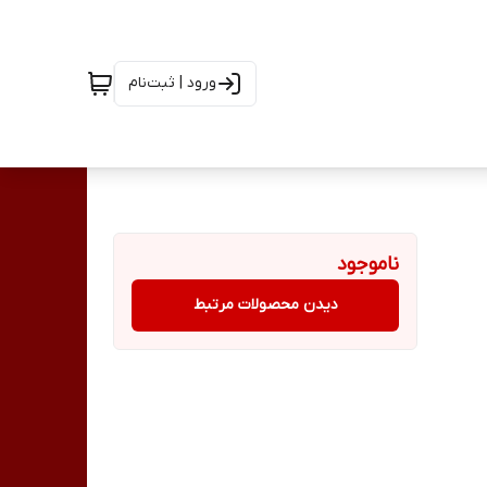
ورود | ثبت‌نام
ناموجود
دیدن محصولات مرتبط