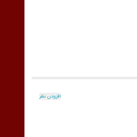
افزودن نظر