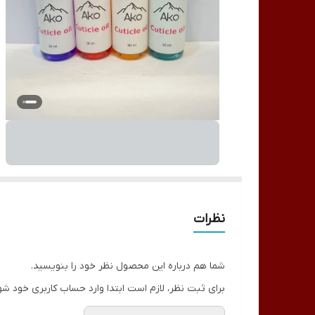
نظرات
شما هم درباره این محصول نظر خود را بنویسید.
برای ثبت نظر، لازم است ابتدا وارد حساب کاربری خود شو