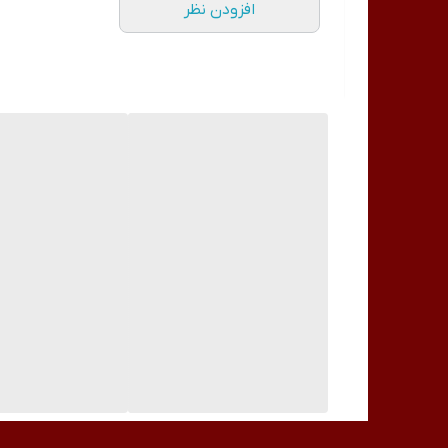
افزودن نظر