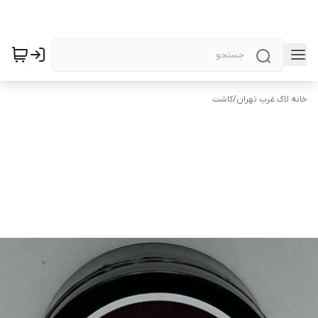
خانه لاک غرب تهران
/
کاشت