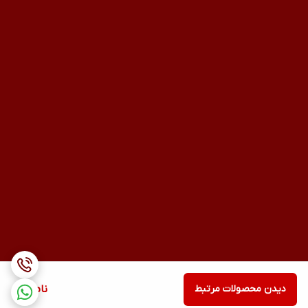
دیدن محصولات مرتبط
ناموجود