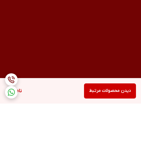
دیدن محصولات مرتبط
ناموجود