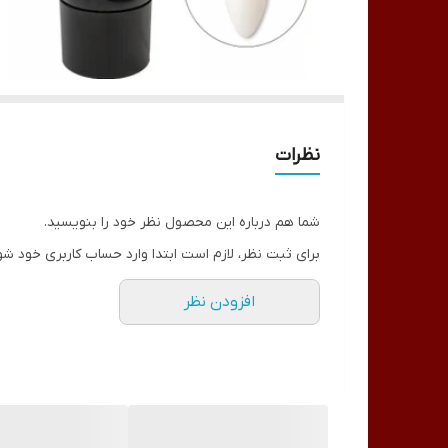
نظرات
شما هم درباره این محصول نظر خود را بنویسید.
برای ثبت نظر، لازم است ابتدا وارد حساب کاربری خود شو
افزودن نظر