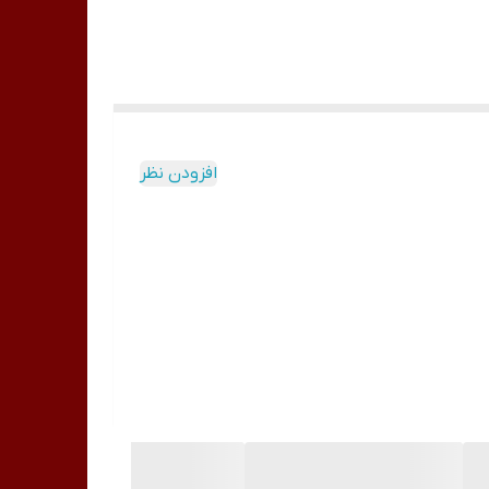
افزودن نظر