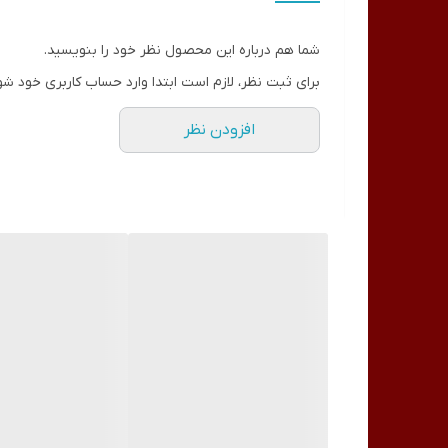
شما هم درباره این محصول نظر خود را بنویسید.
برای ثبت نظر، لازم است ابتدا وارد حساب کاربری خود شو
افزودن نظر