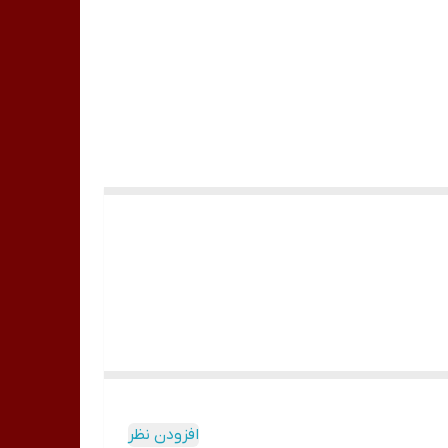
افزودن نظر