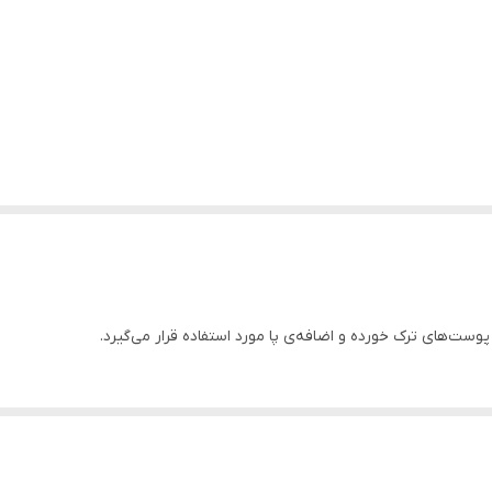
پوست‌های ترک خورده و اضافه‌ی پا مورد استفاده قرار می‌گیرد.