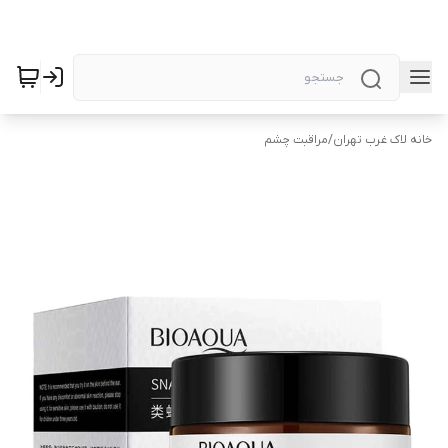
خانه لاک غرب تهران
/
مراقبت چشم