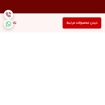
دیدن محصولات مرتبط
ناموجود
برگشت به بالا