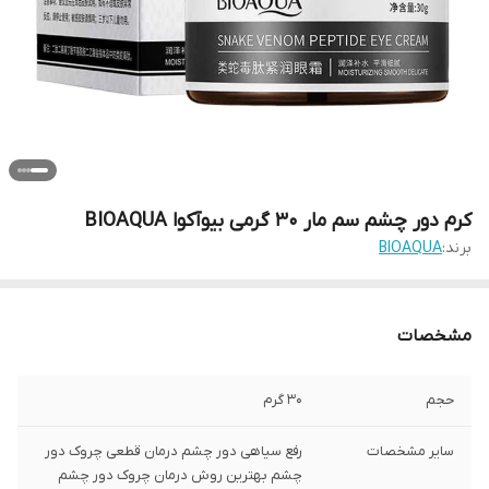
کرم دور چشم سم مار 30 گرمی بیوآکوا BIOAQUA
برند:
BIOAQUA
مشخصات
حجم
30 گرم
سایر مشخصات
رفع سیاهی دور چشم درمان قطعی چروک دور
چشم بهترین روش درمان چروک دور چشم