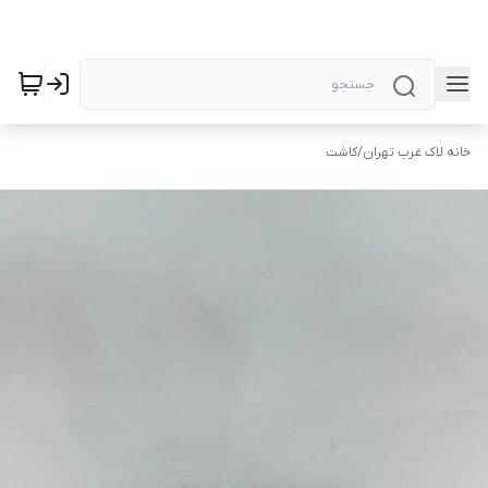
خانه لاک غرب تهران
/
کاشت