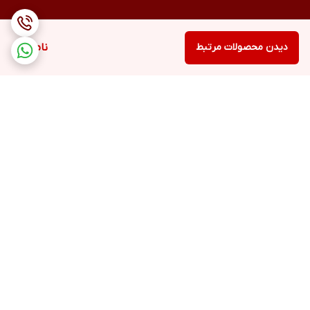
دیدن محصولات مرتبط
ناموجود
برگشت به بالا
ارسال ویژه
پشتیبانی ۲۴ ساعته