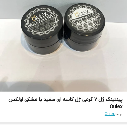
پینتینگ ژل 7 گرمی ژل کاسه ای سفید یا مشکی اولکس
Oulex
برند:
Oulex