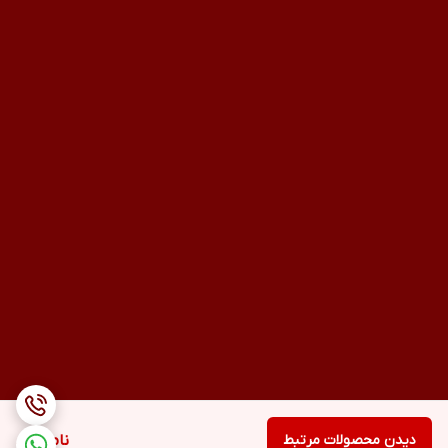
دیدن محصولات مرتبط
ناموجود