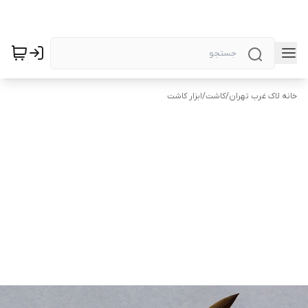
خانه لاک غرب تهران
/
کاشت
/
ابزار کاشت