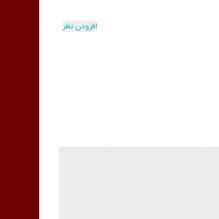
افزودن نظر