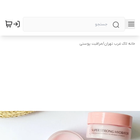
خانه لاک غرب تهران
/
مراقبت پوستی