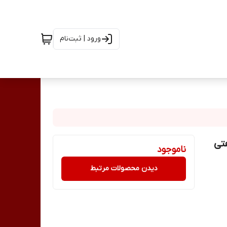
ورود | ثبت‌نام
تی
ناموجود
دیدن محصولات مرتبط