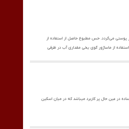
پوستی می‌گردد. حس مطبوع حاصل از استفاده از
استفاده از ماساژور گوی یخی مقداری آب در ظرفی
زار های ساده در عین حال پر کاربرد میباشد که در میان اسکین