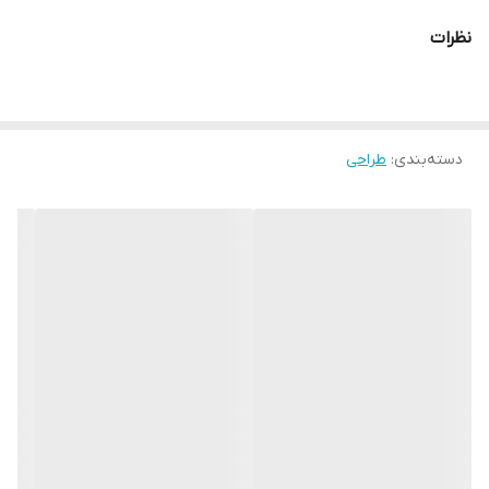
نظرات
دسته‌بندی
:
طراحی