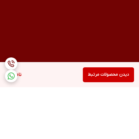
دیدن محصولات مرتبط
ناموجود