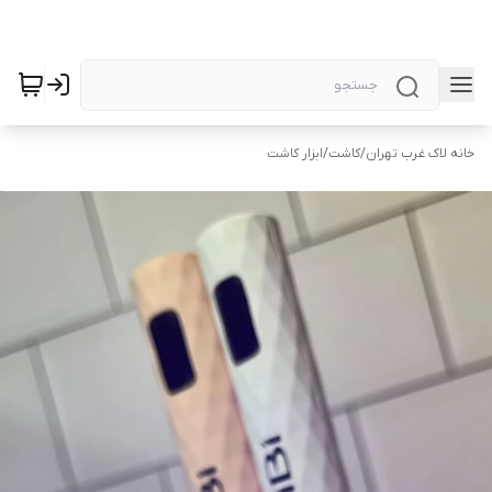
خانه لاک غرب تهران
/
کاشت
/
ابزار کاشت