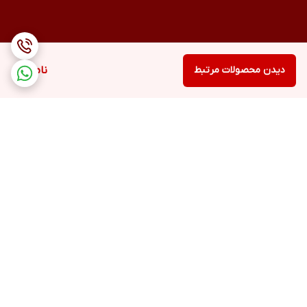
دیدن محصولات مرتبط
ناموجود
برگشت به بالا