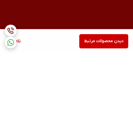
دیدن محصولات مرتبط
ناموجود
برگشت به بالا