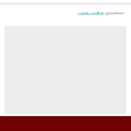
دسته‌بندی
:
مراقبت پوستی