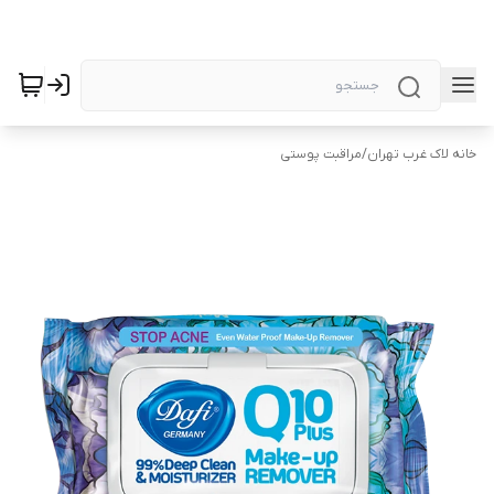
خانه لاک غرب تهران
/
مراقبت پوستی