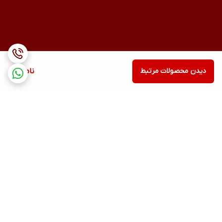
دیدن محصولات مرتبط
ناموجود
برگشت به بالا