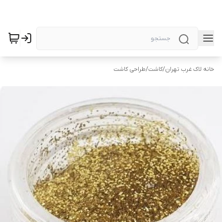
خانه لاک غرب تهران
/
کاشت
/
طراحی کاشت