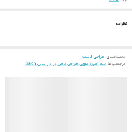
برند:
Salon
نظرات
دسته‌بندی
:
طراحی کاشت
برچسب‌ها :
قلم آمبره مویی طراحی ناخن در دار سالن Salon