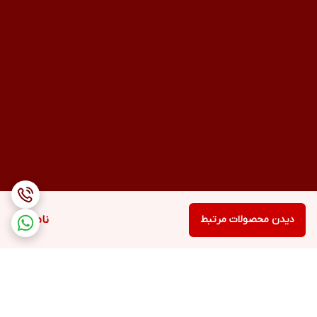
دیدن محصولات مرتبط
ناموجود