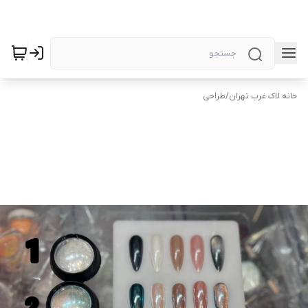
خانه لاک غرب تهران
/
طراحی