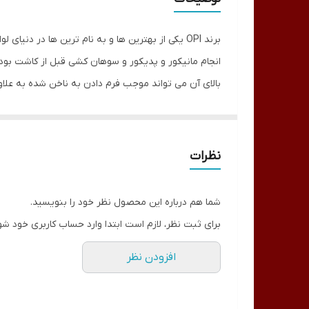
برند OPI یکی از بهترین ها و به نام ترین ها د
انجام مانیکور و پدیکور و سوهان کشی قبل از کاشت بوده
برای مانیکور و پدیکور ، ایجاد فرم صاف و یکدست ، طراح
ناخن میباشد.
نظرات
شما هم درباره این محصول نظر خود را بنویسید.
برای ثبت نظر، لازم است ابتدا وارد حساب کاربری خود شو
افزودن نظر