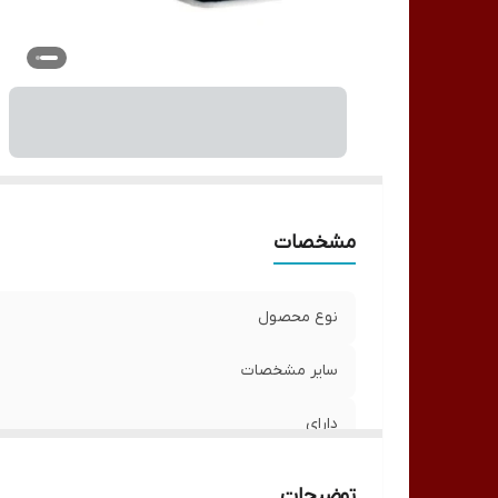
مشخصات
نوع محصول
سایر مشخصات
دارای
توضیحات