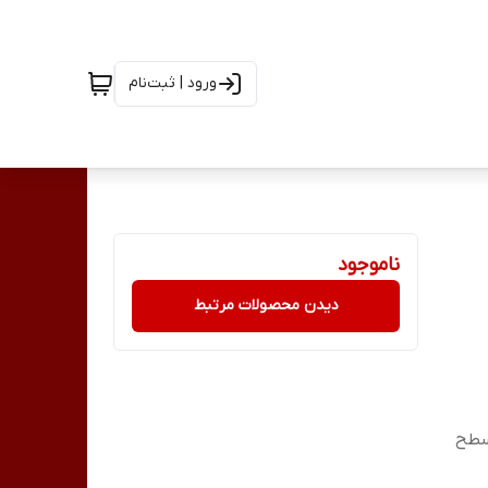
ورود | ثبت‌نام
ناموجود
دیدن محصولات مرتبط
 سطح