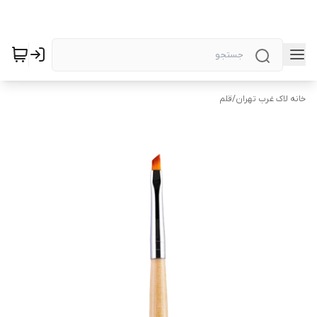
خانه لاک غرب تهران
/
قلم