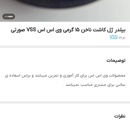
بیلدر ژل کاشت ناخن 15 گرمی وی اس اس VSS صورتی
برند:
VSS
توضیحات
محصولات وی اس اس برای کار آموزی و تمرین میباشد و براس اسفاده ی
سالنی برای مشتری مناسب نمیباشد .
نظرات