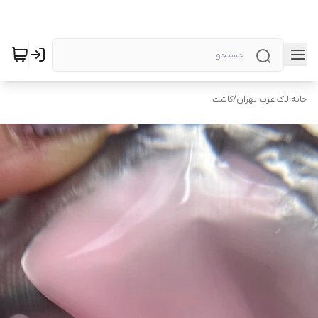
خانه لاک غرب تهران
/
کاشت