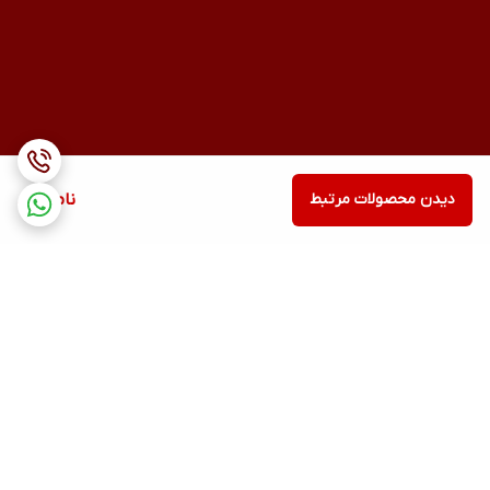
دیدن محصولات مرتبط
ناموجود
برگشت به بالا