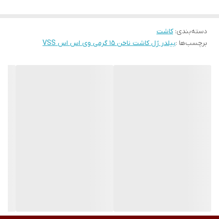
دسته‌بندی
:
کاشت
برچسب‌ها :
بیلدر ژل کاشت ناخن 15 گرمی وی اس اس VSS