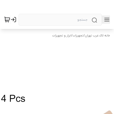
خانه لاک غرب تهران
/
تجهیزات
/
ابزار و تجهیزات