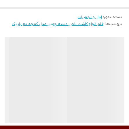
طراحی‌های بافت‌دار یا سه‌بعدی، از این ابزار استفاده می‌شود.
دسته‌بندی
:
ابزار و تجهیزات
برچسب‌ها :
قلم انواع کاشت ناخن دسته چوبی مدل کمچه دم باریک