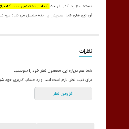
دسته تیغ پدیکور با رنده،
یک ابزار تخصصی است که برای
آن تیغ های قابل تعویض یا رنده متصل می شود. تیغ ها
نظرات
شما هم درباره این محصول نظر خود را بنویسید.
برای ثبت نظر، لازم است ابتدا وارد حساب کاربری خود شو
افزودن نظر