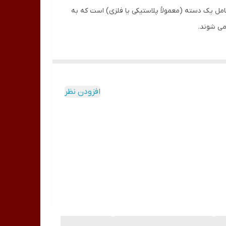
 شامل یک دسته (معمولاً پلاستیکی یا فلزی) است که به
می شوند.
افزودن نظر