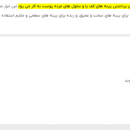
 برداشتن پینه های کف پا و سلول های مرده پوست به کار می رود
. این ابزار
 برای پینه های سخت و عمیق، و رنده برای پینه های سطحی و ملایم استفاده 
ید.