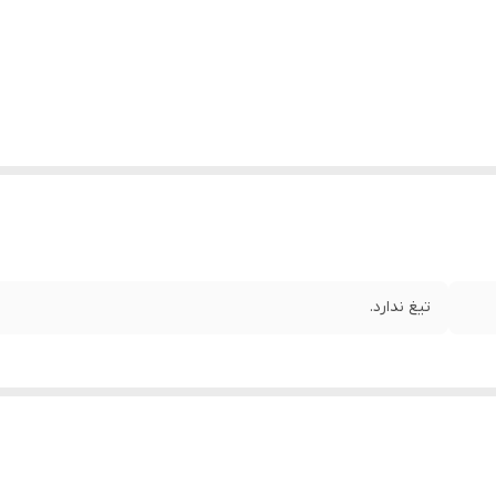
تیغ ندارد.