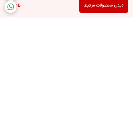
دیدن محصولات مرتبط
ناموجود
برگشت به بالا
ارسال ویژه
پشتیبانی ۲۴ ساعته