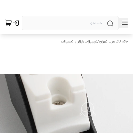
خانه لاک غرب تهران
/
تجهیزات
/
ابزار و تجهیزات