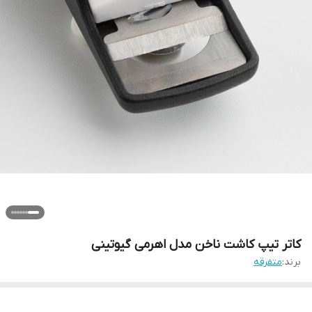
کاتر تیپ کاشت ناخن مدل اهرمی گیوتینی
برند:
متفرقه