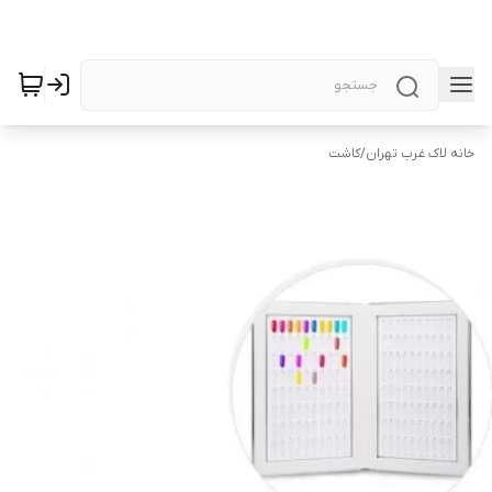
خانه لاک غرب تهران
/
کاشت