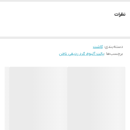
نظرات
دسته‌بندی
:
کاشت
برچسب‌ها :
پالت آلبوم گرد ردیفی ناخن