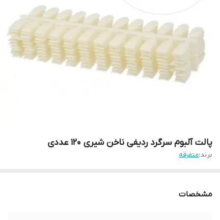
پالت آلبوم سرگرد ردیفی ناخن شیری 120 عددی
برند:
متفرقه
مشخصات