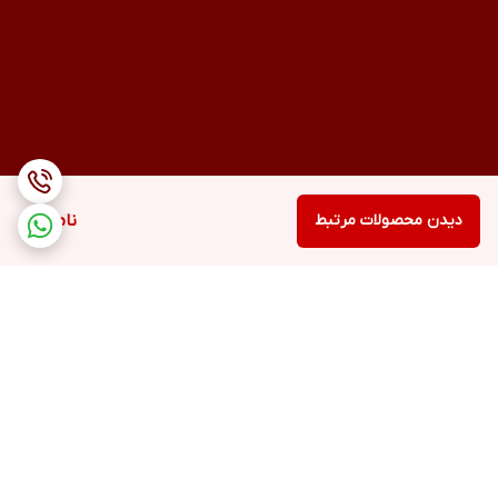
دیدن محصولات مرتبط
ناموجود
برگشت به بالا