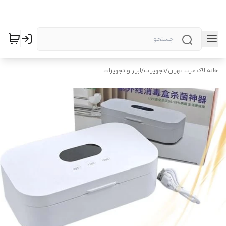
خانه لاک غرب تهران
/
تجهیزات
/
ابزار و تجهیزات