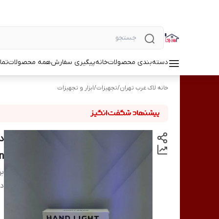
دسته‌بندی محصولات
خانه
پیگیری سفارش
همه محصولات
تما
خانه لاک غرب تهران
/
تجهیزات
/
ابزار و تجهیزات
n
بر
دس