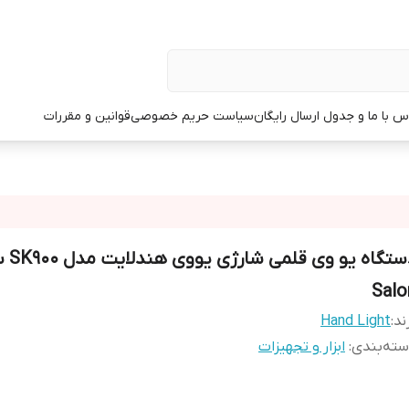
س با ما و جدول ارسال رایگان
سیاست حریم خصوصی
قوانین و مقررات
دستگاه یو و
Salo
ند:
Hand Light
ته‌بندی
:
ابزار و تجهیزات