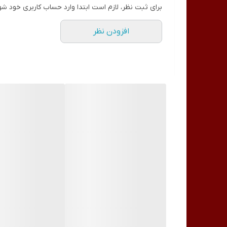
برای ثبت نظر، لازم است ابتدا وارد حساب کاربری خود شو
افزودن نظر