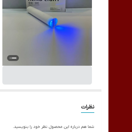
نظرات
شما هم درباره این محصول نظر خود را بنویسید.