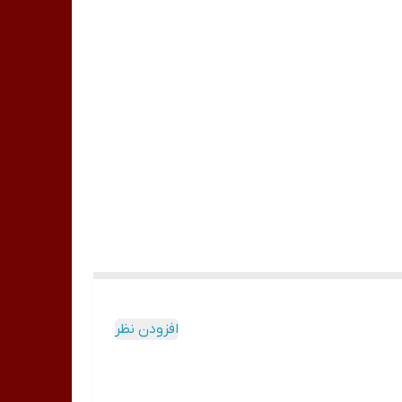
افزودن نظر