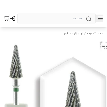
خانه لاک غرب تهران
/
ابزار مانیکور