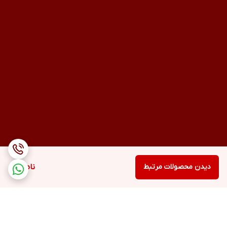
دیدن محصولات مرتبط
ناموجود