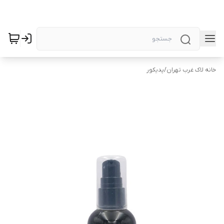
خانه لاک غرب تهران
/
پدیکور