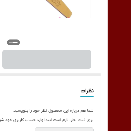
نظرات
شما هم درباره این محصول نظر خود را بنویسید.
برای ثبت نظر، لازم است ابتدا وارد حساب کاربری خود شو