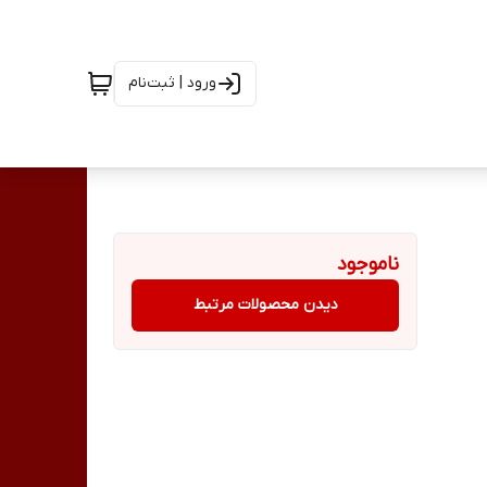
ورود | ثبت‌نام
ناموجود
دیدن محصولات مرتبط