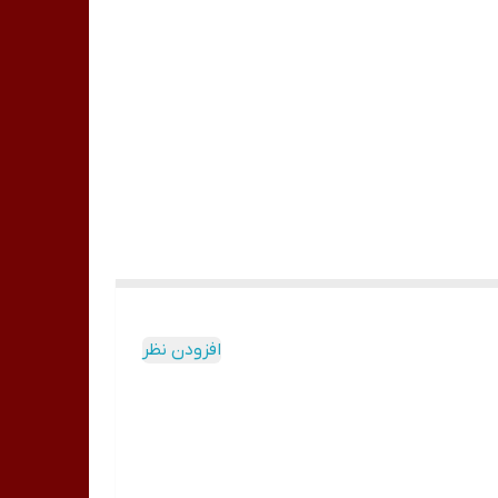
افزودن نظر