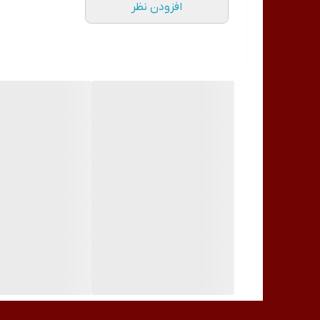
افزودن نظر