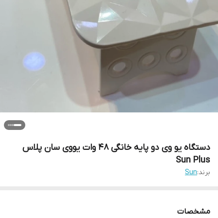
دستگاه یو وی دو پایه خانگی 48 وات یووی سان پلاس
Sun Plus
برند:
Sun
مشخصات