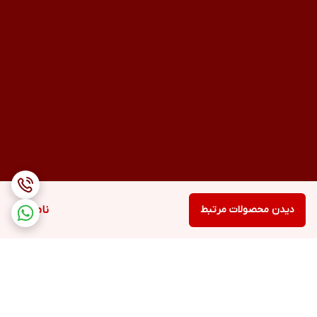
دیدن محصولات مرتبط
ناموجود