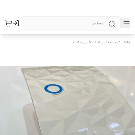
خانه لاک غرب تهران
/
کاشت
/
ابزار کاشت