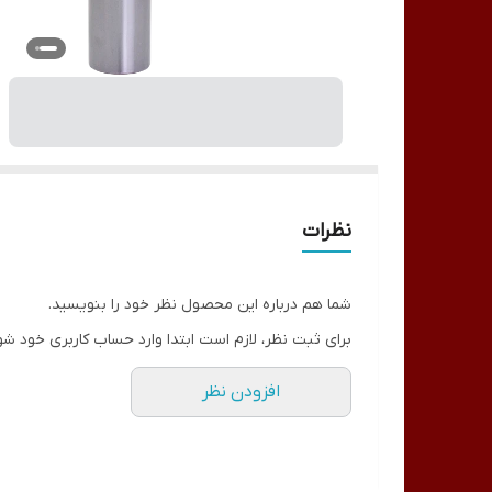
نظرات
شما هم درباره این محصول نظر خود را بنویسید.
برای ثبت نظر، لازم است ابتدا وارد حساب کاربری خود شو
افزودن نظر