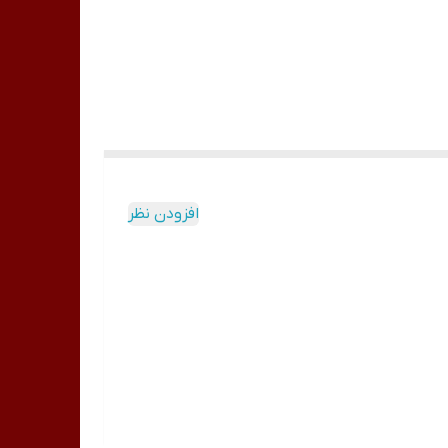
افزودن نظر